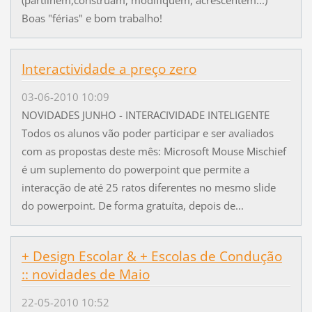
Boas "férias" e bom trabalho!
Interactividade a preço zero
03-06-2010 10:09
NOVIDADES JUNHO - INTERACIVIDADE INTELIGENTE
Todos os alunos vão poder participar e ser avaliados
com as propostas deste mês: Microsoft Mouse Mischief
é um suplemento do powerpoint que permite a
interacção de até 25 ratos diferentes no mesmo slide
do powerpoint. De forma gratuíta, depois de...
+ Design Escolar & + Escolas de Condução
:: novidades de Maio
22-05-2010 10:52