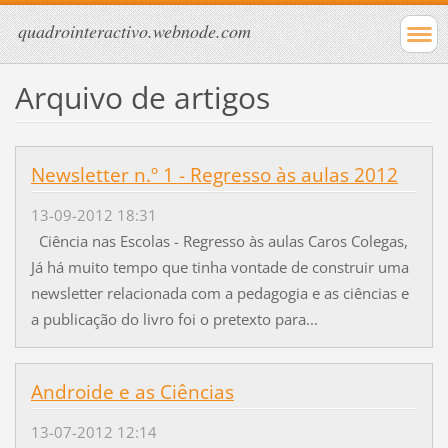
quadrointeractivo.webnode.com
Arquivo de artigos
Newsletter n.º 1 - Regresso às aulas 2012
13-09-2012 18:31
Ciência nas Escolas - Regresso às aulas Caros Colegas,
Já há muito tempo que tinha vontade de construir uma
newsletter relacionada com a pedagogia e as ciências e
a publicação do livro foi o pretexto para...
Androide e as Ciências
13-07-2012 12:14