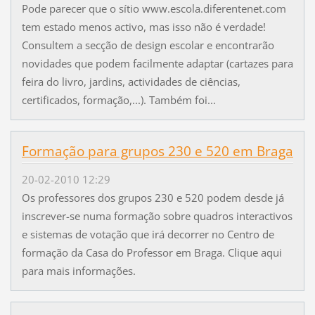
Pode parecer que o sítio www.escola.diferentenet.com
tem estado menos activo, mas isso não é verdade!
Consultem a secção de design escolar e encontrarão
novidades que podem facilmente adaptar (cartazes para
feira do livro, jardins, actividades de ciências,
certificados, formação,...). Também foi...
Formação para grupos 230 e 520 em Braga
20-02-2010 12:29
Os professores dos grupos 230 e 520 podem desde já
inscrever-se numa formação sobre quadros interactivos
e sistemas de votação que irá decorrer no Centro de
formação da Casa do Professor em Braga. Clique aqui
para mais informações.