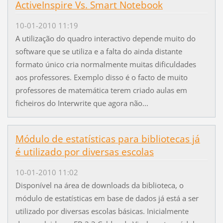
ActiveInspire Vs. Smart Notebook
10-01-2010 11:19
A utilização do quadro interactivo depende muito do
software que se utiliza e a falta do ainda distante
formato único cria normalmente muitas dificuldades
aos professores. Exemplo disso é o facto de muito
professores de matemática terem criado aulas em
ficheiros do Interwrite que agora não...
Módulo de estatísticas para bibliotecas já
é utilizado por diversas escolas
10-01-2010 11:02
Disponível na área de downloads da biblioteca, o
módulo de estatísticas em base de dados já está a ser
utilizado por diversas escolas básicas. Inicialmente