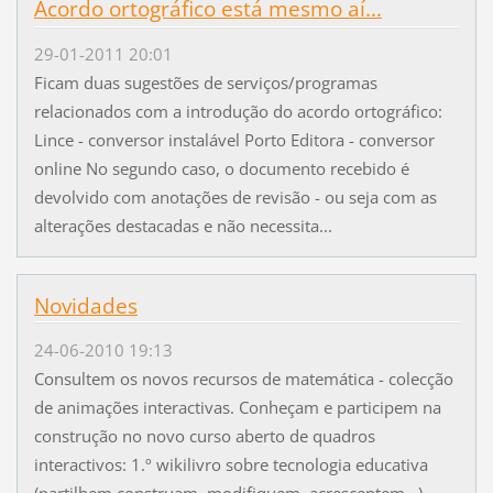
Acordo ortográfico está mesmo aí...
29-01-2011 20:01
Ficam duas sugestões de serviços/programas
relacionados com a introdução do acordo ortográfico:
Lince - conversor instalável Porto Editora - conversor
online No segundo caso, o documento recebido é
devolvido com anotações de revisão - ou seja com as
alterações destacadas e não necessita...
Novidades
24-06-2010 19:13
Consultem os novos recursos de matemática - colecção
de animações interactivas. Conheçam e participem na
construção no novo curso aberto de quadros
interactivos: 1.º wikilivro sobre tecnologia educativa
(partilhem,construam, modifiquem, acrescentem...)