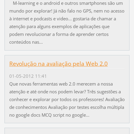
M-learning e o android e outros smartphones são um
mundo por explorar! Já não falo no GPS, nem no acesso
à internet e podcasts e video... gostaria de chamar a
atenção para alguns exemplos de aplicações que
podem revolucionar a forma de aprender certos
conteúdos nas...
Revolução na avaliação pela Web 2.0
01-05-2012 11:41
Que novas ferramentas web 2.0 merecem a nossa
atenção e até onde nos podem levar? Três sugestões a
conhecer e explorar por todos os professores! Avaliação
de conhecimentos Avaliação por testes escolha múltipla
no google docs MCQ script no google...