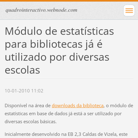
quadrointeractivo.webnode.com
Módulo de estatísticas
para bibliotecas já é
utilizado por diversas
escolas
10-01-2010 11:02
Disponível na área de
downloads da biblioteca
, o módulo de
estatísticas em base de dados já está a ser utilizado por
diversas escolas básicas.
Inicialmente desenvolvido na EB 2,3 Caldas de Vizela, este