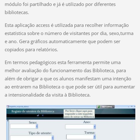
módulo foi partilhado e já é utilizado por diferentes
bibliotecas.
Esta aplicação access é utilizada para recolher informação
estatística sobre o número de visitantes por dia, sexo,turma
e ano. Gera gráficos automaticamente que podem ser
copiados para relatórios.
Em termos pedagógicos esta ferramenta permite uma
melhor avaliação do funcionamento das Biblioteca, para
além de obrigar a que os alunos manifestam uma intenção
ao entrarem na Biblioteca o que pode ser útil para aumentar
a intensionalidade da visita à Biblioteca.