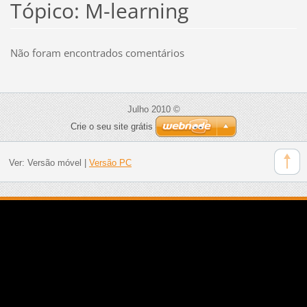
Tópico: M-learning
Não foram encontrados comentários
Julho 2010 ©
Crie o seu site grátis
Ver:
Versão móvel
|
Versão PC