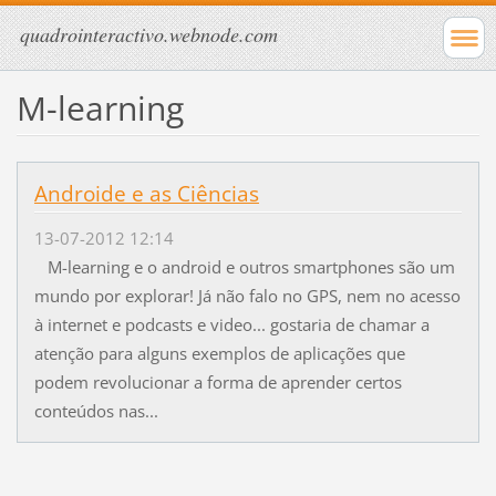
quadrointeractivo.webnode.com
M-learning
Androide e as Ciências
13-07-2012 12:14
M-learning e o android e outros smartphones são um
mundo por explorar! Já não falo no GPS, nem no acesso
à internet e podcasts e video... gostaria de chamar a
atenção para alguns exemplos de aplicações que
podem revolucionar a forma de aprender certos
conteúdos nas...