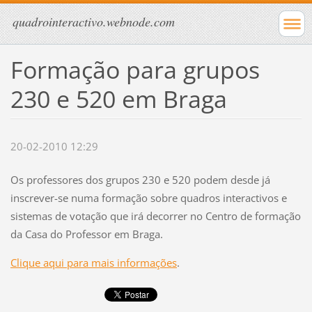
quadrointeractivo.webnode.com
Formação para grupos
230 e 520 em Braga
20-02-2010 12:29
Os professores dos grupos 230 e 520 podem desde já
inscrever-se numa formação sobre quadros interactivos e
sistemas de votação que irá decorrer no Centro de formação
da Casa do Professor em Braga.
Clique aqui para mais informações
.